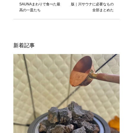
SAUNAまわりで食べた最
版｜川サウナに必要なもの
高の一皿たち
全部まとめた
新着記事