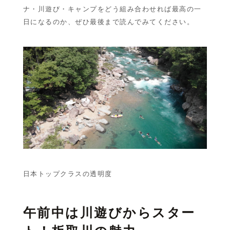
ナ・川遊び・キャンプをどう組み合わせれば最高の一
日になるのか、ぜひ最後まで読んでみてください。
日本トップクラスの透明度
午前中は川遊びからスター