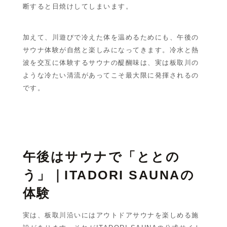
断すると日焼けしてしまいます。
加えて、川遊びで冷えた体を温めるためにも、午後の
サウナ体験が自然と楽しみになってきます。冷水と熱
波を交互に体験するサウナの醍醐味は、実は板取川の
ような冷たい清流があってこそ最大限に発揮されるの
です。
午後はサウナで「ととの
う」｜ITADORI SAUNAの
体験
実は、板取川沿いにはアウトドアサウナを楽しめる施