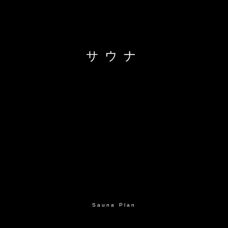
サウナ
Sauna Plan