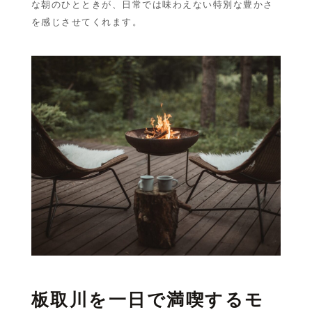
な朝のひとときが、日常では味わえない特別な豊かさ
を感じさせてくれます。
板取川を一日で満喫するモ