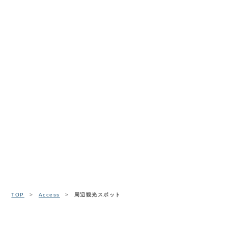
TOP
>
Access
>
周辺観光スポット