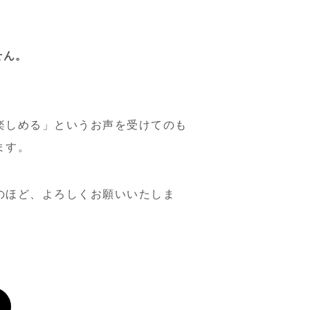
せん。
楽しめる」というお声を受けてのも
ます。
のほど、よろしくお願いいたしま