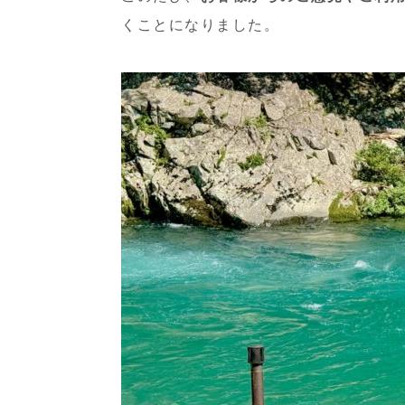
くことになりました。