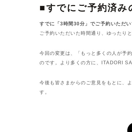
■すでにご予約済み
すでに「3時間30分」でご予約いただ
ご予約いただいた時間通り、ゆったり
今回の変更は、「もっと多くの人が予
のです。より多くの方に、ITADORI 
今後も皆さまからのご意見をもとに、
す。