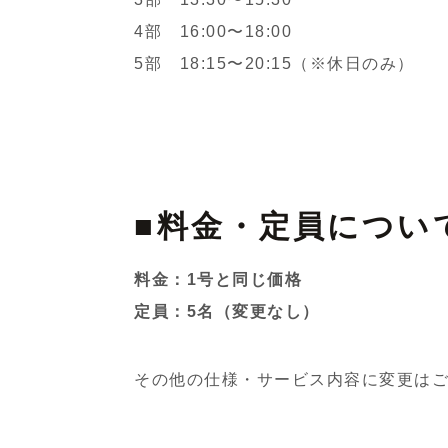
4部 16:00〜18:00
5部 18:15〜20:15（※休日のみ）
■料金・定員につい
料金：1号と同じ価格
定員：5名（変更なし）
その他の仕様・サービス内容に変更は