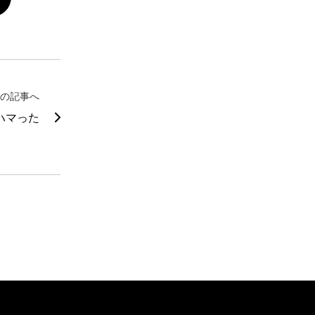
の記事へ
ハマった