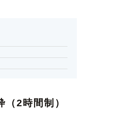
枠（2時間制）