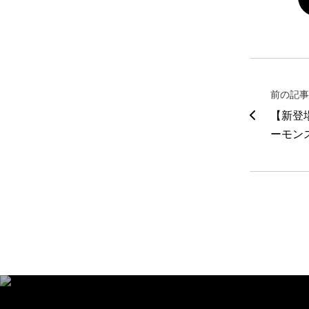
前の記事
【新登
ーモン