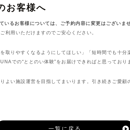
のお客様へ
いているお客様については、ご予約内容に変更はございま
とご利用いただけますのでご安心ください。
約を取りやすくなるようにしてほしい」「短時間でも十分
SAUNAでの“ととのい体験”をお届けできればと思っており
よりよい施設運営を目指してまいります。引き続きご愛顧
一覧に戻る