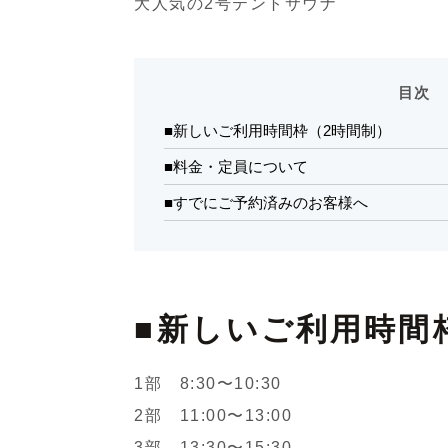
大人気の2号テントサウナ
目次
■新しいご利用時間枠（2時間制）
■料金・定員について
■すでにご予約済みのお客様へ
■新しいご利用時間
1部 8:30〜10:30
2部 11:00〜13:00
3部 13:30〜15:30