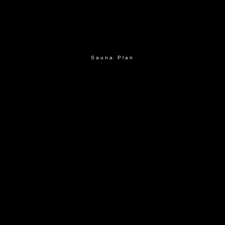
Sauna Plan