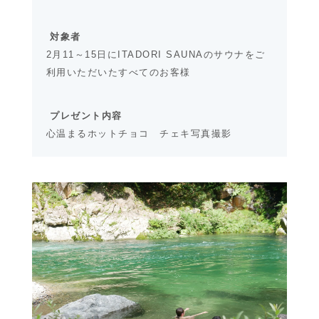
対象者
2月11～15日にITADORI SAUNAのサウナをご
利用いただいたすべてのお客様
プレゼント内容
心温まるホットチョコ チェキ写真撮影