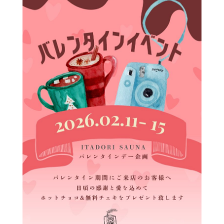
ブログ
Blog
採用情報
Recruit