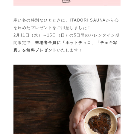
寒い冬の特別なひとときに、ITADORI SAUNAから心
を込めたプレゼントをご用意しました！
2月11日（水）～15日（日）の5日間のバレンタイン期
間限定で、
来場者全員に「ホットチョコ」「チェキ写
真」を無料プレゼント
いたします！