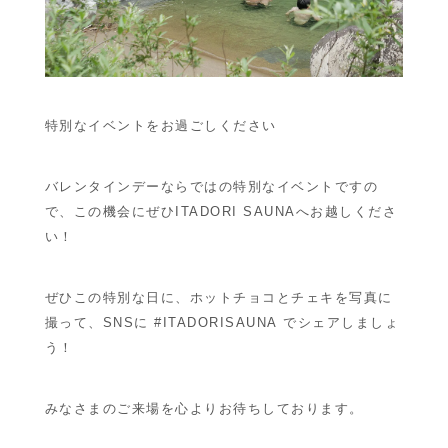
特別なイベントをお過ごしください
バレンタインデーならではの特別なイベントですの
で、この機会にぜひITADORI SAUNAへお越しくださ
い！
ぜひこの特別な日に、ホットチョコとチェキを写真に
撮って、SNSに
#ITADORISAUNA
でシェアしましょ
う！
みなさまのご来場を心よりお待ちしております。