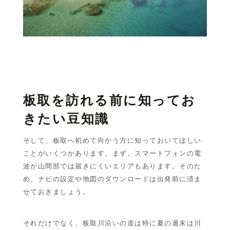
板取を訪れる前に知ってお
きたい豆知識
そして、板取へ初めて向かう方に知っておいてほしい
ことがいくつかあります。まず、スマートフォンの電
波が山間部では届きにくいエリアもあります。そのた
め、ナビの設定や地図のダウンロードは出発前に済ま
せておきましょう。
それだけでなく、板取川沿いの道は特に夏の週末は川