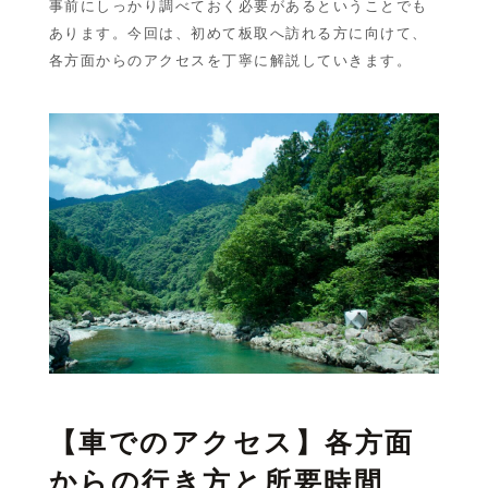
事前にしっかり調べておく必要があるということでも
あります。今回は、初めて板取へ訪れる方に向けて、
各方面からのアクセスを丁寧に解説していきます。
【車でのアクセス】各方面
からの行き方と所要時間