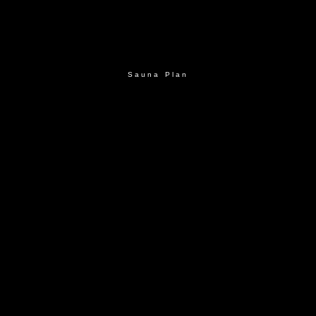
Sauna Plan