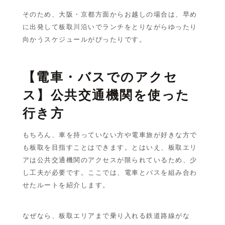
そのため、大阪・京都方面からお越しの場合は、早め
に出発して板取川沿いでランチをとりながらゆったり
向かうスケジュールがぴったりです。
【電車・バスでのアクセ
ス】公共交通機関を使った
行き方
もちろん、車を持っていない方や電車旅が好きな方で
も板取を目指すことはできます。とはいえ、板取エリ
アは公共交通機関のアクセスが限られているため、少
し工夫が必要です。ここでは、電車とバスを組み合わ
せたルートを紹介します。
なぜなら、板取エリアまで乗り入れる鉄道路線がな